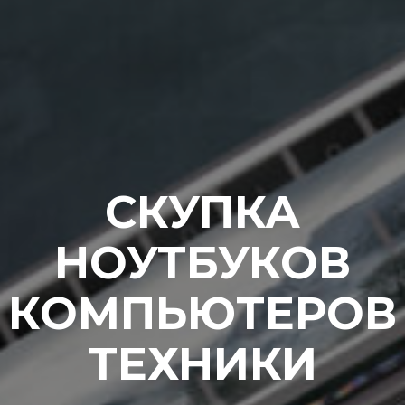
СКУПКА
НОУТБУКОВ
КОМПЬЮТЕРОВ
ТЕХНИКИ