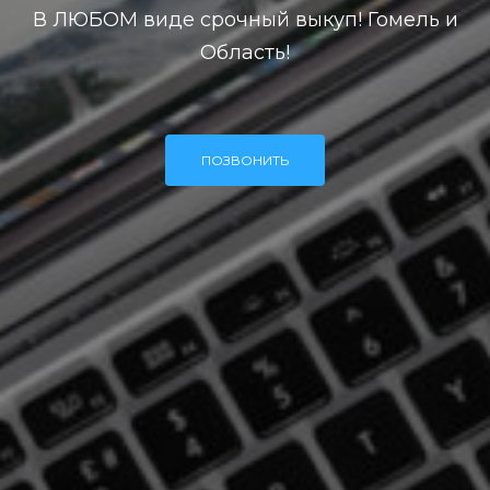
В ЛЮБОМ виде срочный выкуп! Гомель и
Область!
ПОЗВОНИТЬ